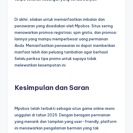
Di akhir, silakan untuk memanfaatkan imbalan dan
penawaran yang disediakan oleh Mpobos. Situs sering
menawarkan promosi registrasi, spin gratis, dan promosi
lainnya yang mampu memperbesar uang permainan
Anda. Memanfaatkan penawaran ini dapat memberikan
manfaat lebih dan peluang tambahan agar berhasil.
Selalu periksa tipe promo untuk supaya tidak
melewatkan kesempatan ini.
Kesimpulan dan Saran
Mpobos telah terbukti sebagai situs game online resmi
unggulan di tahun 2025. Dengan beragam permainan
yang menarik dan tampilan yang user-friendly, platform
ini menawarkan pengalaman bermain yang tak