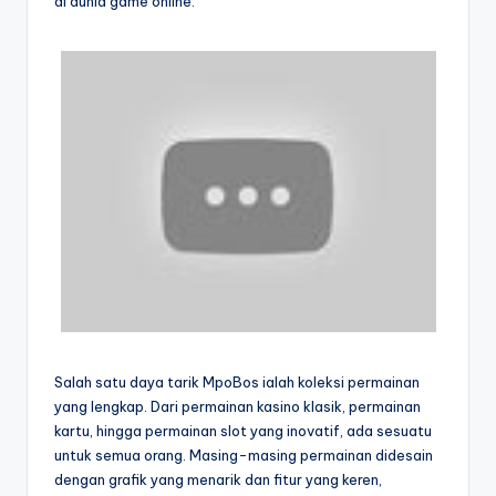
di dunia game online.
Salah satu daya tarik MpoBos ialah koleksi permainan
yang lengkap. Dari permainan kasino klasik, permainan
kartu, hingga permainan slot yang inovatif, ada sesuatu
untuk semua orang. Masing-masing permainan didesain
dengan grafik yang menarik dan fitur yang keren,