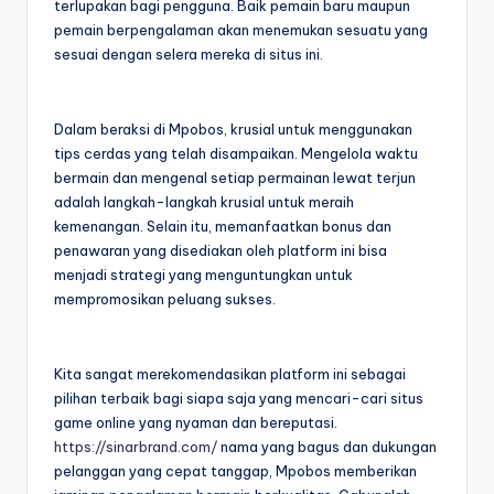
terlupakan bagi pengguna. Baik pemain baru maupun
pemain berpengalaman akan menemukan sesuatu yang
sesuai dengan selera mereka di situs ini.
Dalam beraksi di Mpobos, krusial untuk menggunakan
tips cerdas yang telah disampaikan. Mengelola waktu
bermain dan mengenal setiap permainan lewat terjun
adalah langkah-langkah krusial untuk meraih
kemenangan. Selain itu, memanfaatkan bonus dan
penawaran yang disediakan oleh platform ini bisa
menjadi strategi yang menguntungkan untuk
mempromosikan peluang sukses.
Kita sangat merekomendasikan platform ini sebagai
pilihan terbaik bagi siapa saja yang mencari-cari situs
game online yang nyaman dan bereputasi.
https://sinarbrand.com/
nama yang bagus dan dukungan
pelanggan yang cepat tanggap, Mpobos memberikan