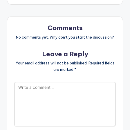
Comments
No comments yet. Why don’t you start the discussion?
Leave a Reply
Your email address will not be published.
Required fields
are marked
*