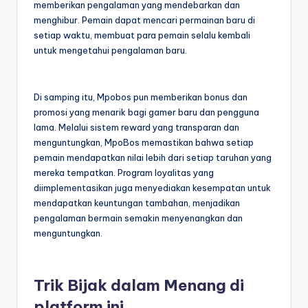
memberikan pengalaman yang mendebarkan dan
menghibur. Pemain dapat mencari permainan baru di
setiap waktu, membuat para pemain selalu kembali
untuk mengetahui pengalaman baru.
Di samping itu, Mpobos pun memberikan bonus dan
promosi yang menarik bagi gamer baru dan pengguna
lama. Melalui sistem reward yang transparan dan
menguntungkan, MpoBos memastikan bahwa setiap
pemain mendapatkan nilai lebih dari setiap taruhan yang
mereka tempatkan. Program loyalitas yang
diimplementasikan juga menyediakan kesempatan untuk
mendapatkan keuntungan tambahan, menjadikan
pengalaman bermain semakin menyenangkan dan
menguntungkan.
Trik Bijak dalam Menang di
platform ini