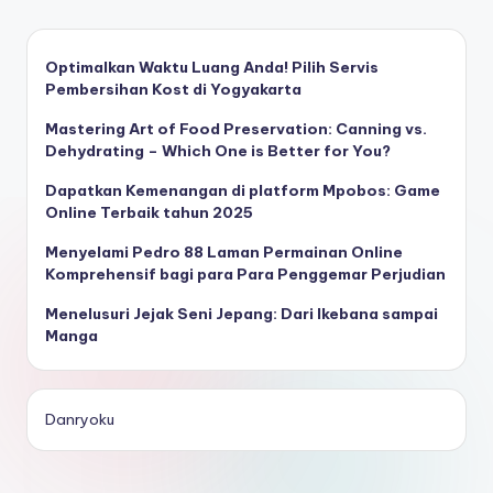
Optimalkan Waktu Luang Anda! Pilih Servis
Pembersihan Kost di Yogyakarta
Mastering Art of Food Preservation: Canning vs.
Dehydrating – Which One is Better for You?
Dapatkan Kemenangan di platform Mpobos: Game
Online Terbaik tahun 2025
Menyelami Pedro 88 Laman Permainan Online
Komprehensif bagi para Para Penggemar Perjudian
Menelusuri Jejak Seni Jepang: Dari Ikebana sampai
Manga
Danryoku