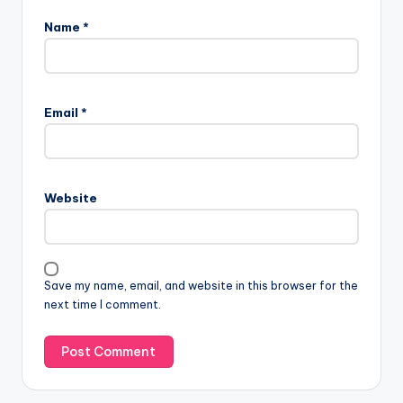
Name
*
Email
*
Website
Save my name, email, and website in this browser for the
next time I comment.