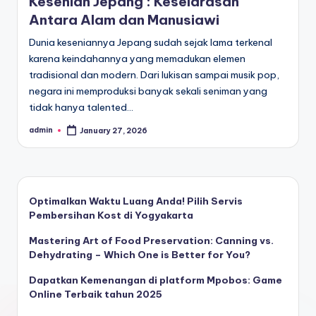
Kesenian Jepang : Keselarasan
Antara Alam dan Manusiawi
Dunia keseniannya Jepang sudah sejak lama terkenal
karena keindahannya yang memadukan elemen
tradisional dan modern. Dari lukisan sampai musik pop,
negara ini memproduksi banyak sekali seniman yang
tidak hanya talented…
admin
January 27, 2026
Posted
by
Optimalkan Waktu Luang Anda! Pilih Servis
Pembersihan Kost di Yogyakarta
Mastering Art of Food Preservation: Canning vs.
Dehydrating – Which One is Better for You?
Dapatkan Kemenangan di platform Mpobos: Game
Online Terbaik tahun 2025